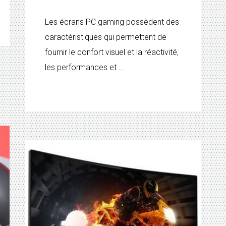
Les écrans PC gaming possèdent des
caractéristiques qui permettent de
fournir le confort visuel et la réactivité,
les performances et …