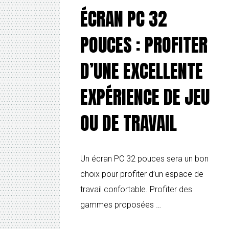
ÉCRAN PC 32
POUCES : PROFITER
D’UNE EXCELLENTE
EXPÉRIENCE DE JEU
OU DE TRAVAIL
Un écran PC 32 pouces sera un bon
choix pour profiter d’un espace de
travail confortable. Profiter des
gammes proposées …