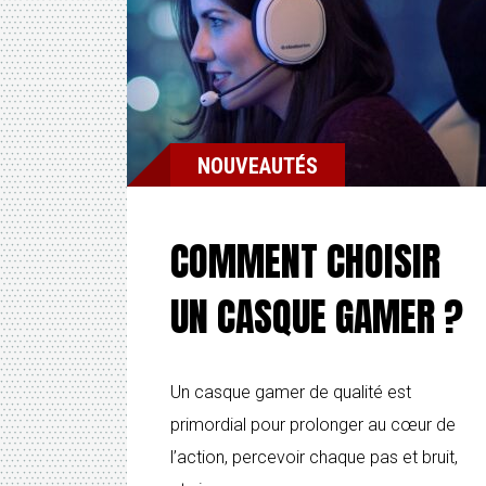
NOUVEAUTÉS
COMMENT CHOISIR
UN CASQUE GAMER ?
Un casque gamer de qualité est
primordial pour prolonger au cœur de
l’action, percevoir chaque pas et bruit,