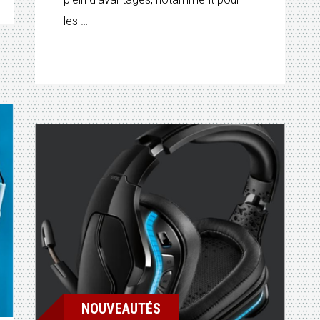
les …
NOUVEAUTÉS