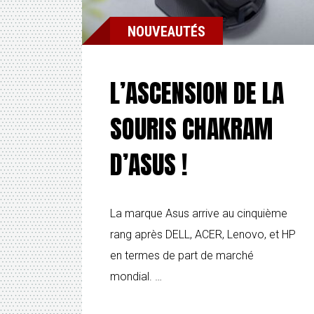
NOUVEAUTÉS
L’ASCENSION DE LA
SOURIS CHAKRAM
D’ASUS !
La marque Asus arrive au cinquième
rang après DELL, ACER, Lenovo, et HP
en termes de part de marché
mondial. …