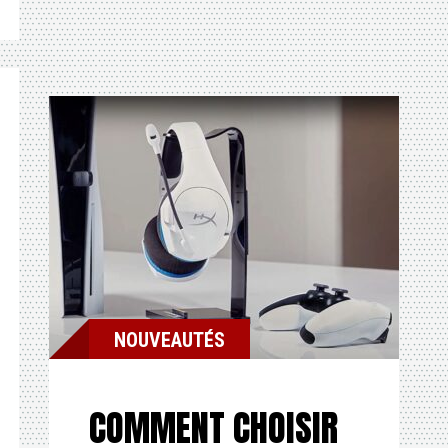
NOUVEAUTÉS
COMMENT CHOISIR