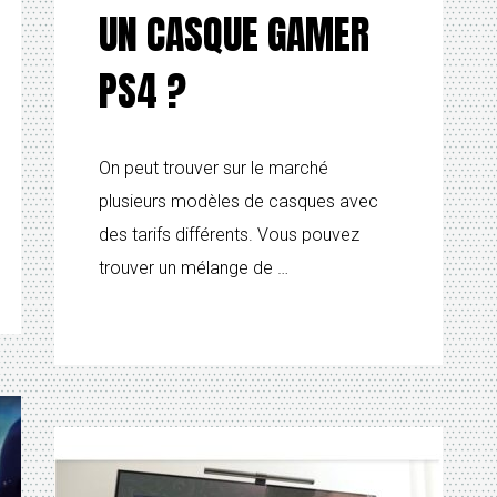
UN CASQUE GAMER
PS4 ?
On peut trouver sur le marché
plusieurs modèles de casques avec
des tarifs différents. Vous pouvez
trouver un mélange de …