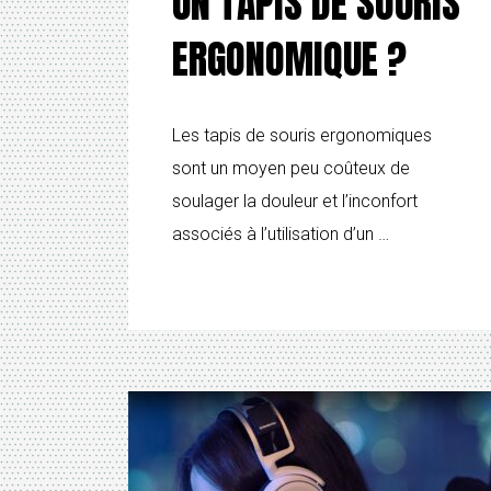
UN TAPIS DE SOURIS
ERGONOMIQUE ?
Les tapis de souris ergonomiques
sont un moyen peu coûteux de
soulager la douleur et l’inconfort
associés à l’utilisation d’un …