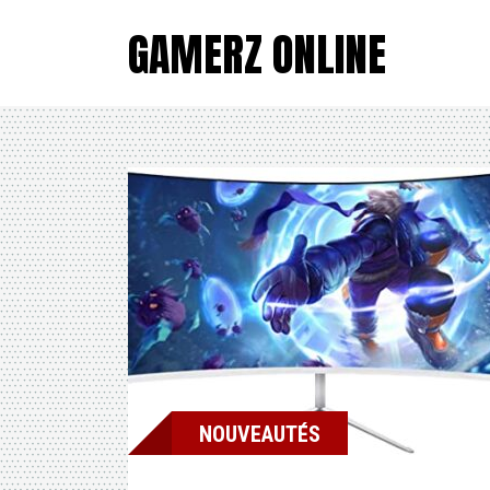
GAMERZ ONLINE
NOUVEAUTÉS