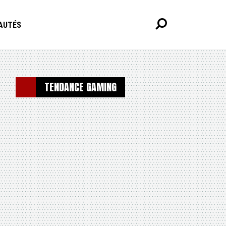
AUTÉS
TENDANCE GAMING