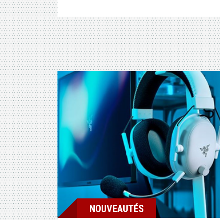
NOUVEAUTÉS