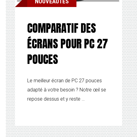
NOUVEAUTÉS
COMPARATIF DES
ÉCRANS POUR PC 27
POUCES
Le meilleur écran de PC 27 pouces
adapté à votre besoin ? Notre œil se
repose dessus et y reste …