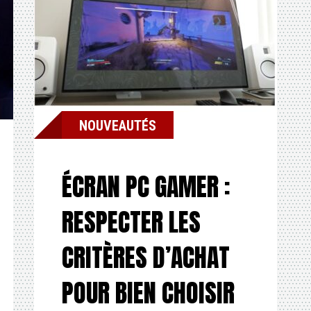
NOUVEAUTÉS
ÉCRAN PC GAMER :
RESPECTER LES
CRITÈRES D’ACHAT
POUR BIEN CHOISIR