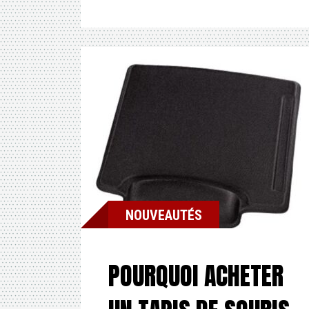
NOUVEAUTÉS
POURQUOI ACHETER