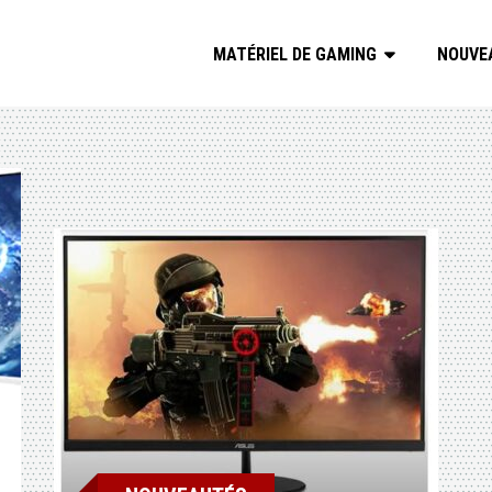
MATÉRIEL DE GAMING
NOUVE