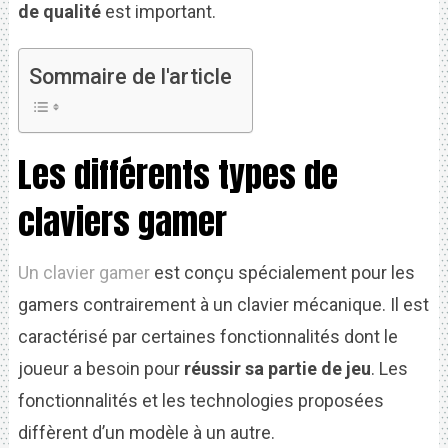
de qualité
est important.
Sommaire de l'article
Les différents types de
claviers gamer
Un clavier gamer
est conçu spécialement pour les
gamers contrairement à un clavier mécanique. Il est
caractérisé par certaines fonctionnalités dont le
joueur a besoin pour
réussir sa partie de jeu
. Les
fonctionnalités et les technologies proposées
diffèrent d’un modèle à un autre.