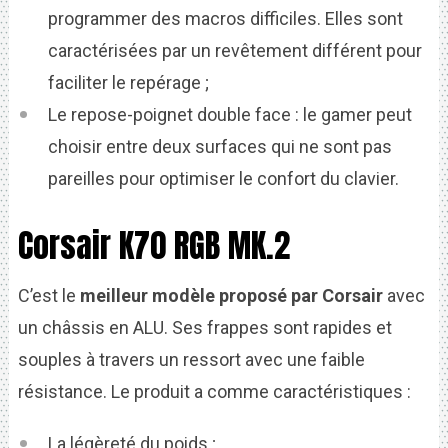
programmer des macros difficiles. Elles sont
caractérisées par un revêtement différent pour
faciliter le repérage ;
Le repose-poignet double face : le gamer peut
choisir entre deux surfaces qui ne sont pas
pareilles pour optimiser le confort du clavier.
Corsair K70 RGB MK.2
C’est le
meilleur modèle proposé par Corsair
avec
un châssis en ALU. Ses frappes sont rapides et
souples à travers un ressort avec une faible
résistance. Le produit a comme caractéristiques :
La légèreté du poids ;