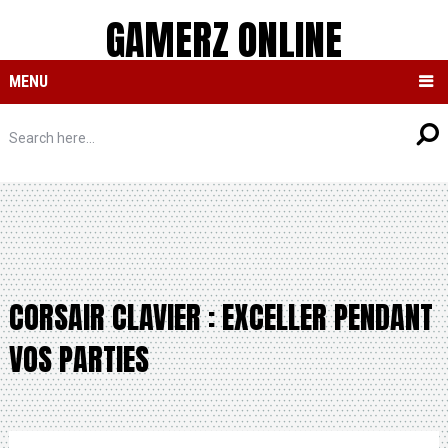
GAMERZ ONLINE
MENU
CORSAIR CLAVIER : EXCELLER PENDANT
VOS PARTIES