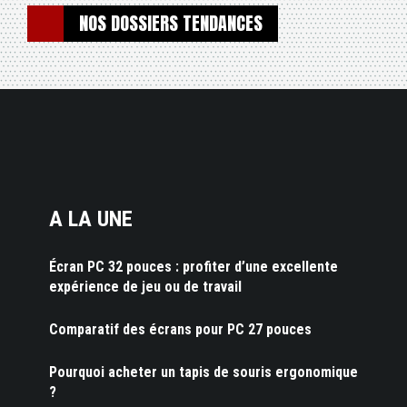
NOS DOSSIERS TENDANCES
A LA UNE
Écran PC 32 pouces : profiter d’une excellente
expérience de jeu ou de travail
Comparatif des écrans pour PC 27 pouces
Pourquoi acheter un tapis de souris ergonomique
?