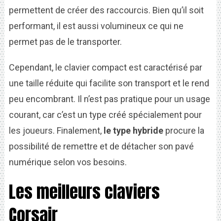
permettent de créer des raccourcis. Bien qu’il soit
performant, il est aussi volumineux ce qui ne
permet pas de le transporter.
Cependant, le clavier compact est caractérisé par
une taille réduite qui facilite son transport et le rend
peu encombrant. Il n’est pas pratique pour un usage
courant, car c’est un type créé spécialement pour
les joueurs. Finalement,
le type hybride
procure la
possibilité de remettre et de détacher son pavé
numérique selon vos besoins.
Les meilleurs claviers
Corsair