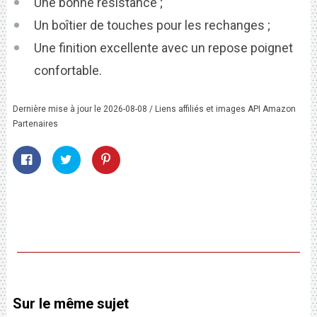
Une bonne résistance ;
Un boîtier de touches pour les rechanges ;
Une finition excellente avec un repose poignet
confortable.
Dernière mise à jour le 2026-08-08 / Liens affiliés et images API Amazon
Partenaires
Sur le même sujet