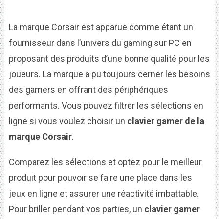
La marque Corsair est apparue comme étant un
fournisseur dans l’univers du gaming sur PC en
proposant des produits d’une bonne qualité pour les
joueurs. La marque a pu toujours cerner les besoins
des gamers en offrant des périphériques
performants. Vous pouvez filtrer les sélections en
ligne si vous voulez choisir un
clavier gamer de la
marque Corsair
.
Comparez les sélections et optez pour le meilleur
produit pour pouvoir se faire une place dans les
jeux en ligne et assurer une réactivité imbattable.
Pour briller pendant vos parties, un
clavier gamer