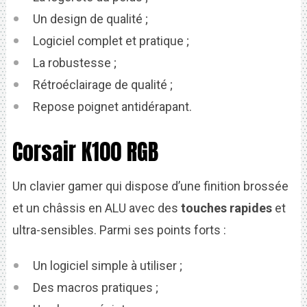
Un design de qualité ;
Logiciel complet et pratique ;
La robustesse ;
Rétroéclairage de qualité ;
Repose poignet antidérapant.
Corsair K100 RGB
Un clavier gamer qui dispose d’une finition brossée
et un châssis en ALU avec des
touches rapides
et
ultra-sensibles. Parmi ses points forts :
Un logiciel simple à utiliser ;
Des macros pratiques ;