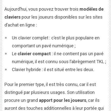
Aujourd’hui, vous pouvez trouver trois
modèles de
claviers
pour les joueurs disponibles sur les sites
d’achat en ligne :
Un clavier complet : c’est le plus populaire en
comportant un pavé numérique ;
Le
clavier compact
: il ne contient pas un pavé
numérique, il est connu sous l’abrègement TKL ;
Clavier hybride : il est situé entre les deux.
Pour le premier type, il est très connu, car il est
distingué par plusieurs usages. Son utilisation
procure un grand
apport pour les joueurs
, car ils
auront des touches additionnelles à leur portée qui