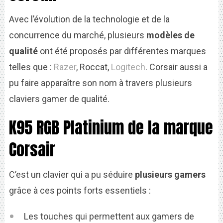
Avec l’évolution de la technologie et de la
concurrence du marché, plusieurs
modèles de
qualité
ont été proposés par différentes marques
telles que :
Razer
, Roccat,
Logitech
. Corsair aussi a
pu faire apparaître son nom à travers plusieurs
claviers gamer de qualité.
K95 RGB Platinium de la marque
Corsair
C’est un clavier qui a pu séduire
plusieurs gamers
grâce à ces points forts essentiels :
Les touches qui permettent aux gamers de