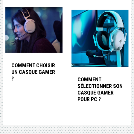
COMMENT CHOISIR
UN CASQUE GAMER
?
COMMENT
SÉLECTIONNER SON
CASQUE GAMER
POUR PC ?