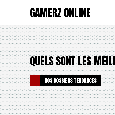
GAMERZ ONLINE
QUELS SONT LES MEIL
NOS DOSSIERS TENDANCES