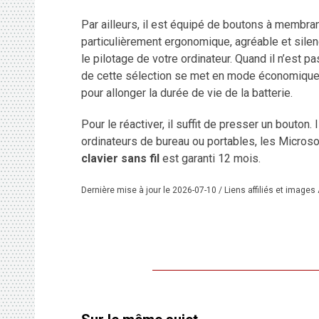
Par ailleurs, il est équipé de boutons à membrane
particulièrement ergonomique, agréable et silenci
le pilotage de votre ordinateur. Quand il n’est pas
de cette sélection se met en mode économique
pour allonger la durée de vie de la batterie.
Pour le réactiver, il suffit de presser un bouton.
ordinateurs de bureau ou portables, les Microso
clavier sans fil
est garanti 12 mois.
Dernière mise à jour le 2026-07-10 / Liens affiliés et image