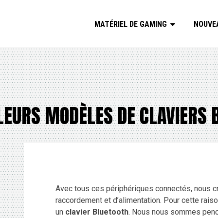
MATÉRIEL DE GAMING
NOUVE
LEURS MODÈLES DE CLAVIERS 
Avec tous ces périphériques connectés, nous c
raccordement et d’alimentation. Pour cette rais
un
clavier Bluetooth
. Nous nous sommes pench