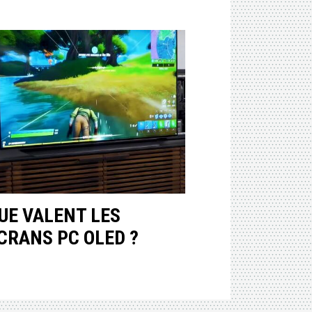
UE VALENT LES
CRANS PC OLED ?