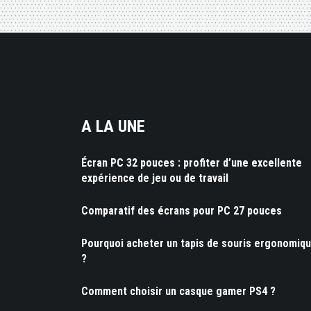
A LA UNE
Écran PC 32 pouces : profiter d’une excellente
expérience de jeu ou de travail
Comparatif des écrans pour PC 27 pouces
Pourquoi acheter un tapis de souris ergonomiq
?
Comment choisir un casque gamer PS4 ?