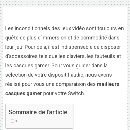
Les inconditionnels des jeux vidéo sont toujours en
quête de plus d’immersion et de commodité dans
leur jeu. Pour cela, il est indispensable de disposer
d’accessoires tels que les claviers, les fauteuils et
les casques gamer. Pour vous guider dans la
sélection de votre dispositif audio, nous avons
réalisé pour vous une comparaison des
meilleurs
casques gamer
pour votre Switch.
Sommaire de l'article