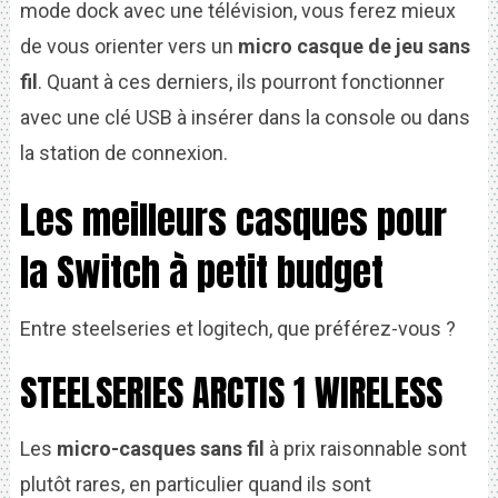
mode dock avec une télévision, vous ferez mieux
de vous orienter vers un
micro casque de jeu sans
fil
. Quant à ces derniers, ils pourront fonctionner
avec une clé USB à insérer dans la console ou dans
la station de connexion.
Les meilleurs casques pour
la Switch à petit budget
Entre steelseries et logitech, que préférez-vous ?
STEELSERIES ARCTIS 1 WIRELESS
Les
micro-casques sans fil
à prix raisonnable sont
plutôt rares, en particulier quand ils sont