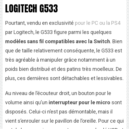
LOGITECH G533
Pourtant, vendu en exclusivité
pour le PC
ou la PS4
par Logitech, le G533 figure parmi les quelques
modèles sans fil compatibles avec la Switch
. Bien
que de taille relativement conséquente, le G533 est
très agréable à manipuler grâce notamment à un
poids bien distribué et des patins très moelleux. De
plus, ces dernières sont détachables et lessivables.
Au niveau de l’écouteur droit, un bouton pour le
volume ainsi qu’un
interrupteur pour le micro
sont
disposés. Celui-ci n’est pas démontable, mais il
vient s’enrouler sur le pavillon de l’oreille. Pour ce qui