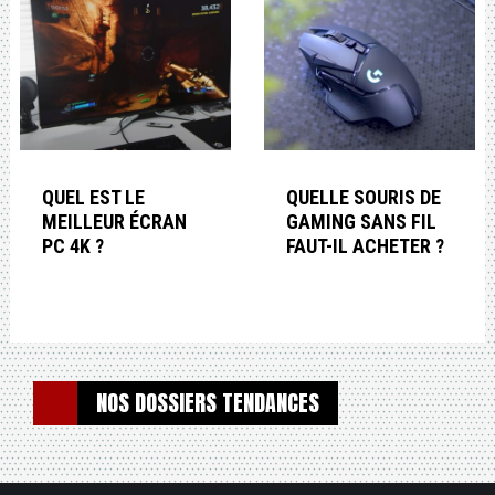
QUEL EST LE
QUELLE SOURIS DE
MEILLEUR ÉCRAN
GAMING SANS FIL
PC 4K ?
FAUT-IL ACHETER ?
NOS DOSSIERS TENDANCES