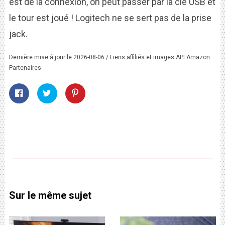
est de la connexion, on peut passer par la clé USB et
le tour est joué ! Logitech ne se sert pas de la prise
jack.
Dernière mise à jour le 2026-08-06 / Liens affiliés et images API Amazon
Partenaires
Sur le même sujet