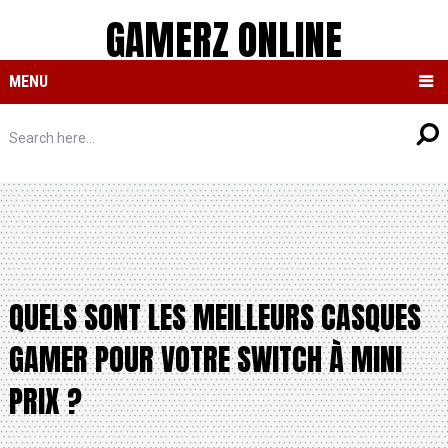
GAMERZ ONLINE
MENU
QUELS SONT LES MEILLEURS CASQUES
GAMER POUR VOTRE SWITCH À MINI
PRIX ?