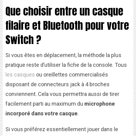
Que choisir entre un casque
filaire et Bluetooth pour votre
Switch ?
Si vous êtes en déplacement, la méthode la plus
pratique reste d’utiliser la fiche de la console. Tous
les casques
ou oreillettes commercialisés
disposant de connecteurs jack à 4 broches
conviennent. Cela vous permettra aussi de tirer
facilement parti au maximum du
microphone
incorporé dans votre casque
.
Si vous préférez essentiellement jouer dans le