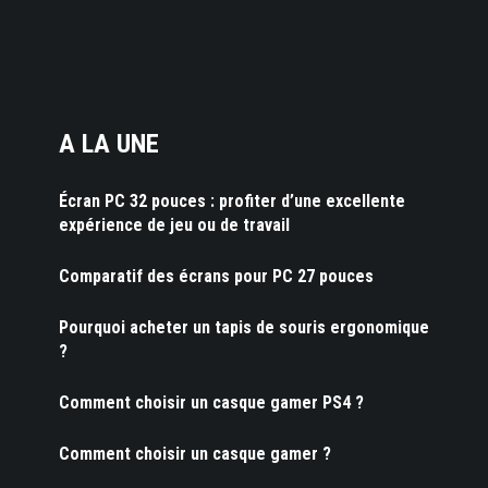
A LA UNE
Écran PC 32 pouces : profiter d’une excellente
expérience de jeu ou de travail
Comparatif des écrans pour PC 27 pouces
Pourquoi acheter un tapis de souris ergonomique
?
Comment choisir un casque gamer PS4 ?
Comment choisir un casque gamer ?