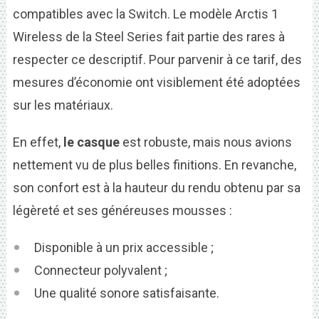
compatibles avec la Switch. Le modèle Arctis 1
Wireless de la Steel Series fait partie des rares à
respecter ce descriptif. Pour parvenir à ce tarif, des
mesures d’économie ont visiblement été adoptées
sur les matériaux.
En effet,
le casque
est robuste, mais nous avions
nettement vu de plus belles finitions. En revanche,
son confort est à la hauteur du rendu obtenu par sa
légèreté et ses généreuses mousses :
Disponible à un prix accessible ;
Connecteur polyvalent ;
Une qualité sonore satisfaisante.